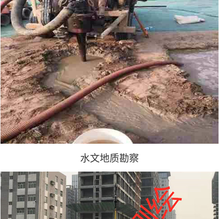
水文地质勘察