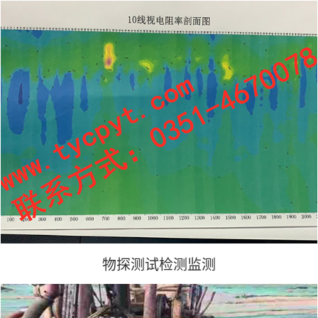
物探测试检测监测