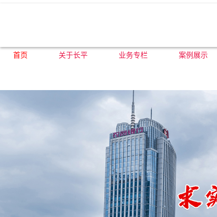
首页
关于长平
业务专栏
案例展示