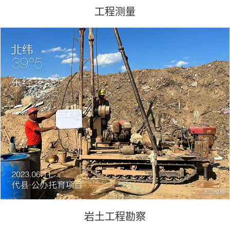
工程测量
岩土工程勘察