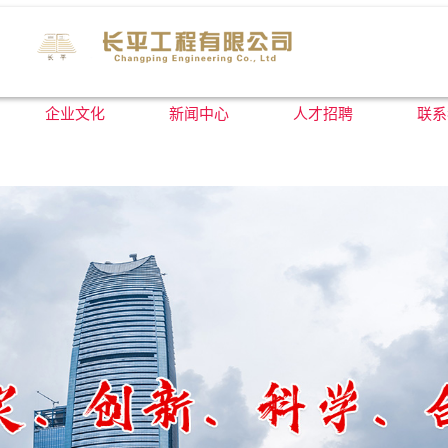
企业文化
新闻中心
人才招聘
联系