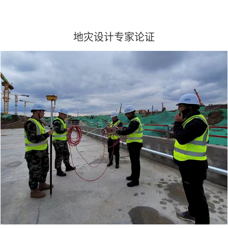
地灾设计专家论证