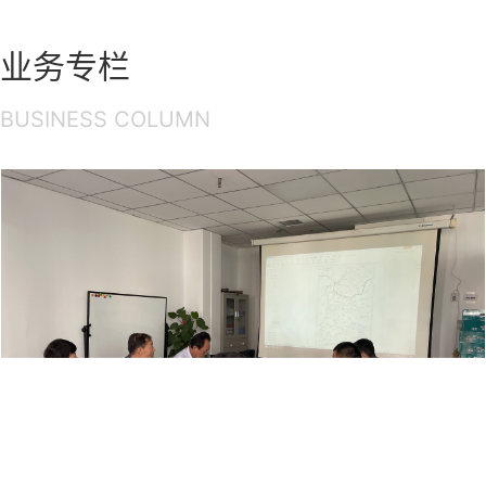
业务专栏
BUSINESS COLUMN