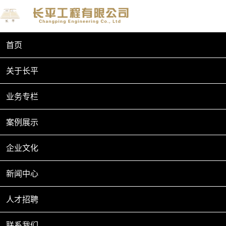
首页
关于长平
业务专栏
关于长平
案例展示
ABOUT CHANGPING
企业文化
公司简介
核心团队
专家介绍
资质荣誉
合作单位
新闻中心
长平工程有限公司(Changping Engineering Co.,ltd)成立于 2
005年7月，办公地址位于太原市杏花岭区迎春街58号金林雅
人才招聘
苑6号楼二层注册资金 5000 万元。公司拥有工程勘察专业类
联系我们