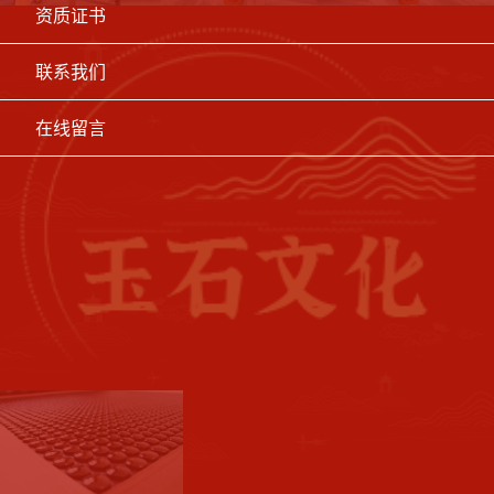
资质证书
联系我们
在线留言