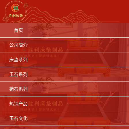
首页
公司简介
床垫系列
玉石系列
锗石系列
热销产品
玉石文化