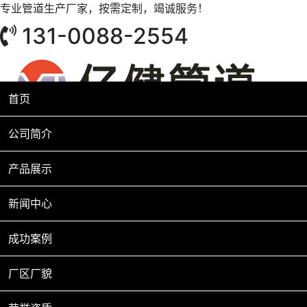
专业管道生产厂家，按需定制，竭诚服务！
131-0088-2554
首页
公司简介
产品展示
新闻中心
成功案例
厂区厂貌