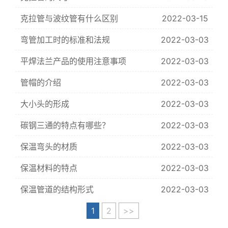
克拉管与波纹管有什么区别
2022-03-15
弯管加工时的标准和法规
2022-03-03
平焊法兰产品的使用注意事项
2022-03-03
管帽的介绍
2022-03-03
大小头的形成
2022-03-03
碳钢三通的特点有哪些？
2022-03-03
保温弯头的材质
2022-03-03
保温材料的特点
2022-03-03
保温管道的结构形式
2022-03-03
1
2
>>