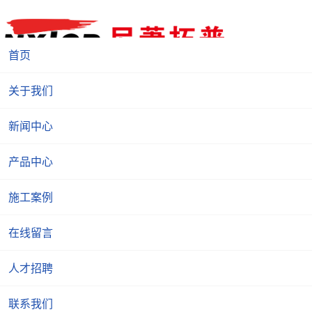
首页
关于我们
新闻中心
产品中心
施工案例
在线留言
人才招聘
联系我们