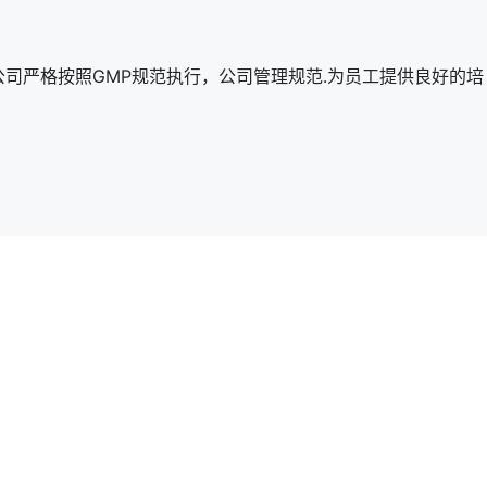
司严格按照GMP规范执行，公司管理规范.为员工提供良好的培