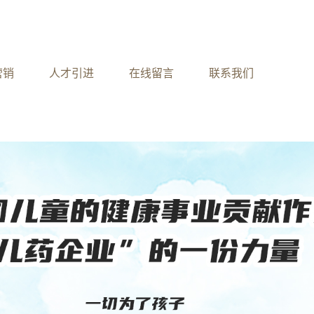
营销
人才引进
在线留言
联系我们