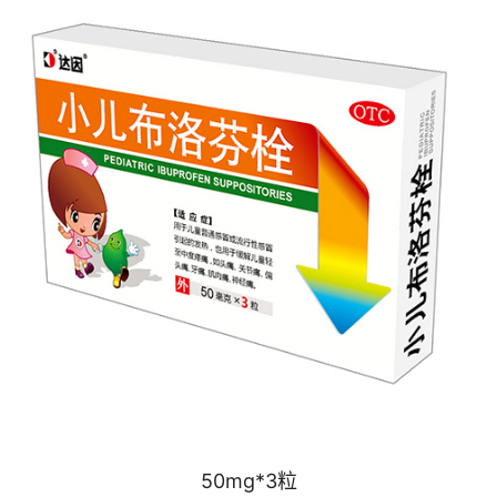
50mg*3粒