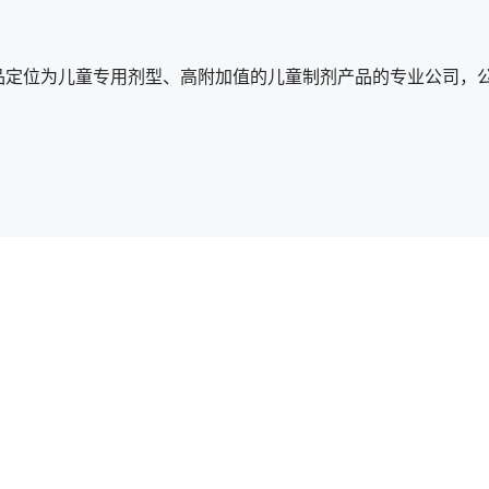
品定位为儿童专用剂型、高附加值的儿童制剂产品的专业公司，公