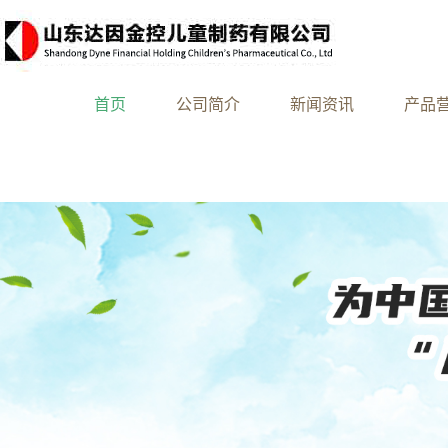
首页
公司简介
新闻资讯
产品