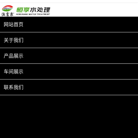
网站首页
关于我们
产品展示
车间展示
联系我们