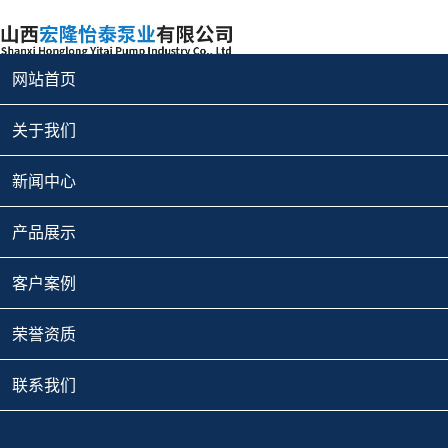
网站首页
关于我们
新闻中心
产品展示
客户案例
荣誉资质
联系我们