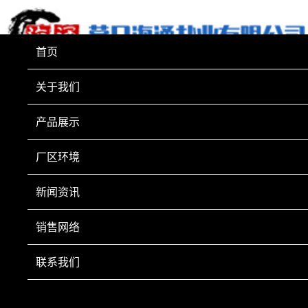
首页
关于我们
产品展示
厂区环境
新闻资讯
销售网络
联系我们