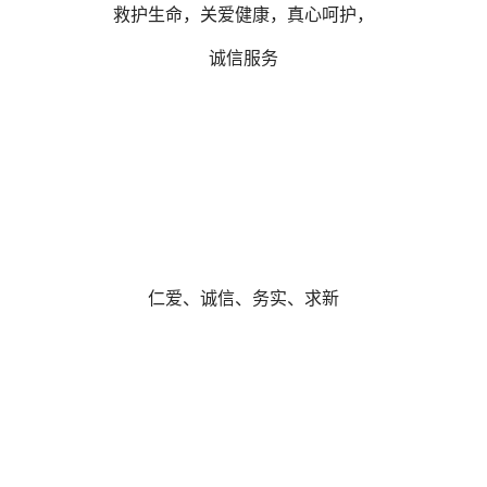
救护生命，关爱健康，真心呵护，
诚信服务
仁爱、诚信、务实、求新