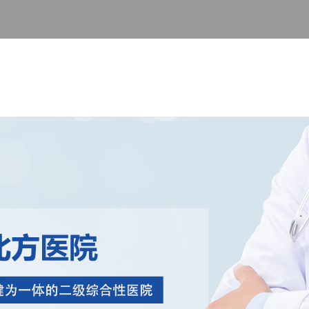
科室介绍
社区服务
新闻中心