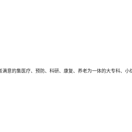
者满意的集医疗、预防、科研、康复、养老为一体的大专科、小