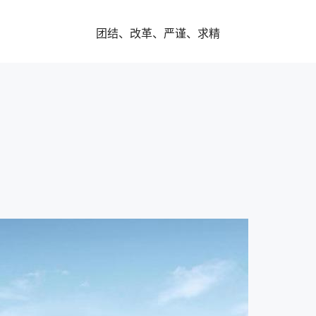
团结、改革、严谨、求精