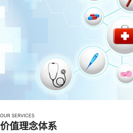
OUR SERVICES
价值理念体系