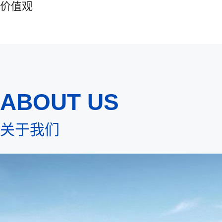
价值观
ABOUT US
关于我们