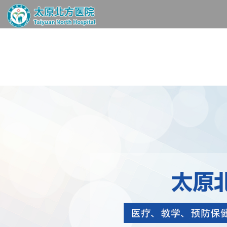
首页
医院简介
医师介绍