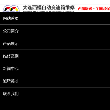
网站首页
公司简介
产品展示
维修案例
新闻中心
诚聘英才
WHY CHOOSE US
联系我们
选择我们的理由
Reasons to choose us