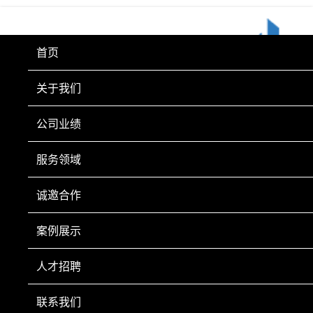
首页
关于我们
公司业绩
服务领域
诚邀合作
案例展示
人才招聘
联系我们