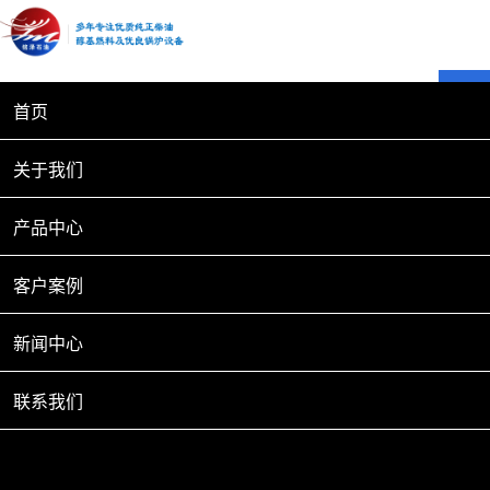
首页
关于我们
产品中心
客户案例
新闻中心
联系我们
新闻中心