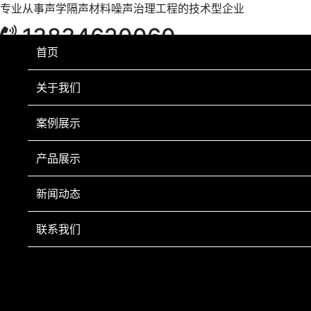
专业从事声学隔声材料噪声治理工程的技术型企业
13834620060
首页
关于我们
案例展示
产品展示
新闻动态
联系我们