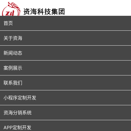
首页
关于资海
新闻动态
案例展示
联系我们
小程序定制开发
资海分销系统
APP定制开发