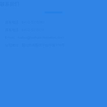
联系我们
CONTACT US
联系电话：0412-5215261
联系电话：0412-5215211
E-mail：haihui@haihuiautomation.com
公司地址：鞍山市高新区千山中路370号