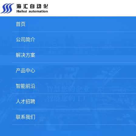
首页
公司简介
解决方案
产品中心
智能前沿
人才招聘
联系我们