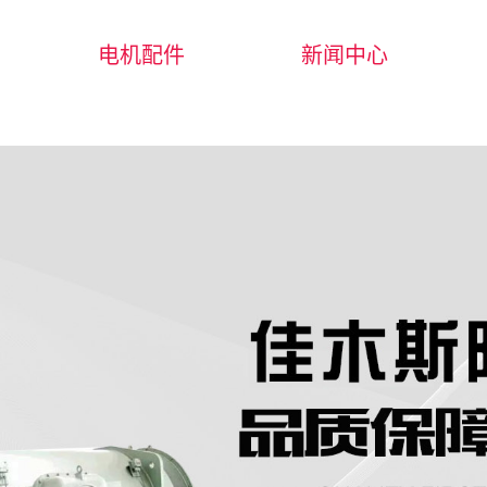
电机配件
新闻中心