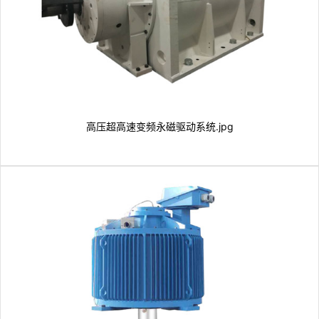
高压超高速变频永磁驱动系统.jpg