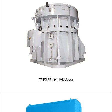
立式磨机专用VDS.jpg