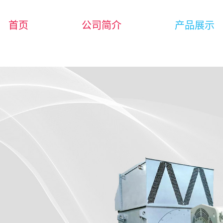
首页
公司简介
产品展示