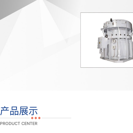
产品展示
PRODUCT CENTER