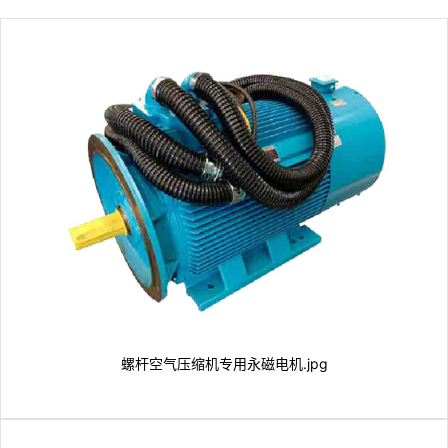
螺杆空气压缩机专用永磁电机.jpg