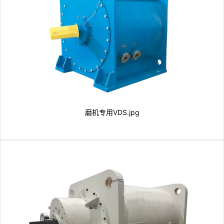
磨机专用VDS.jpg