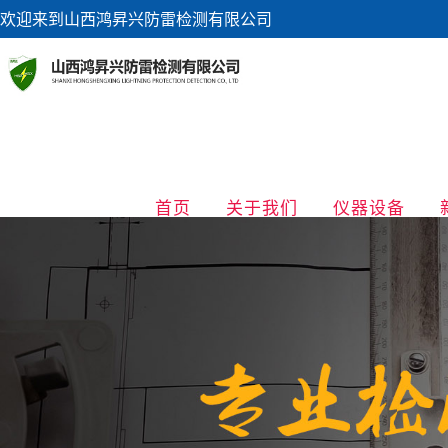
欢迎来到山西鸿昇兴防雷检测有限公司
客服电话：0351—7841111 13080311888
首页
关于我们
仪器设备