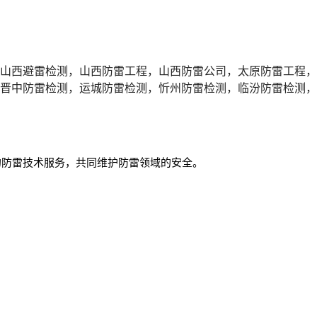
的防雷技术服务，共同维护防雷领域的安全。