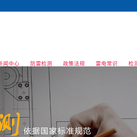
新闻中心
防雷检测
政策法规
雷电常识
检