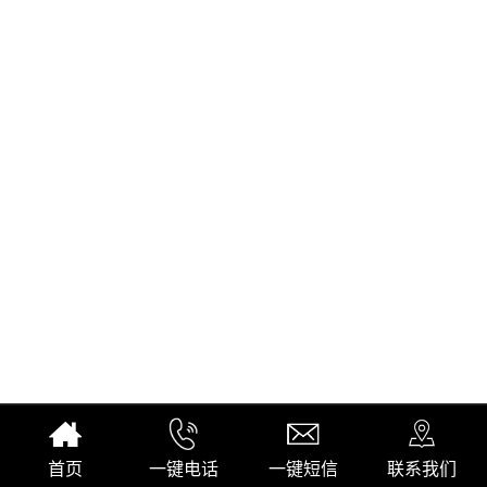
首页
一键电话
一键短信
联系我们