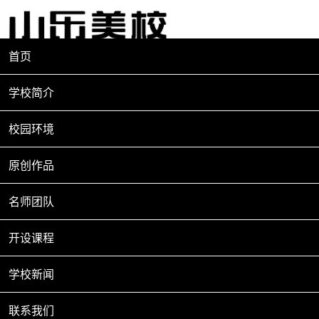
首页
学校简介
校园环境
原创作品
名师团队
开设课程
学校新闻
联系我们