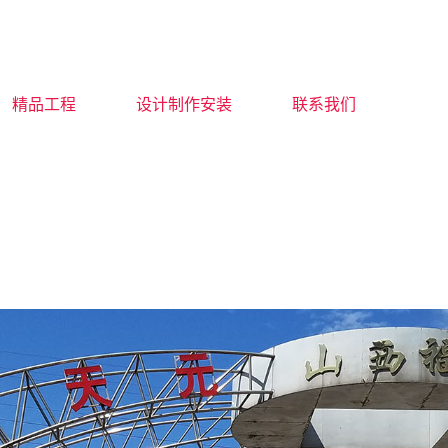
精品工程
设计制作安装
联系我们