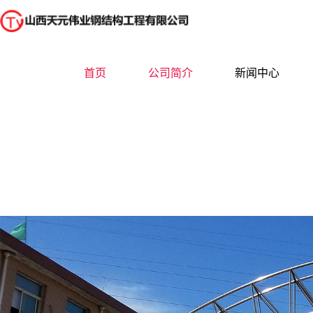
首页
公司简介
新闻中心