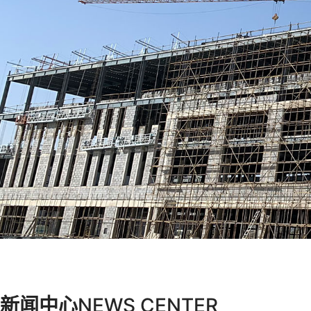
新闻
中心
NEWS
CENTER