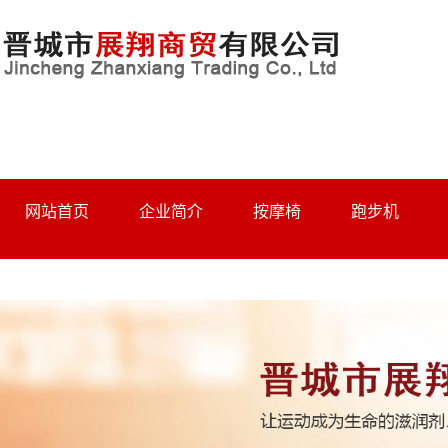
网站首页
企业简介
按摩椅
跑步机