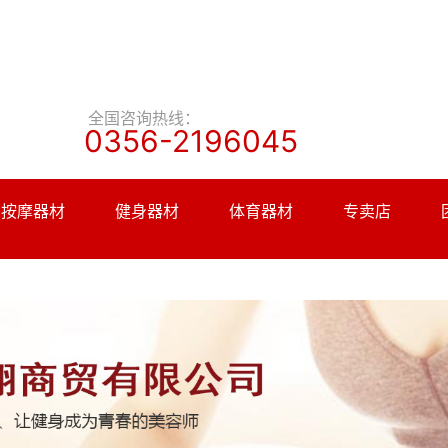
全国咨询热线：
0356-2196045
按摩器材
健身器材
体育器材
专卖店