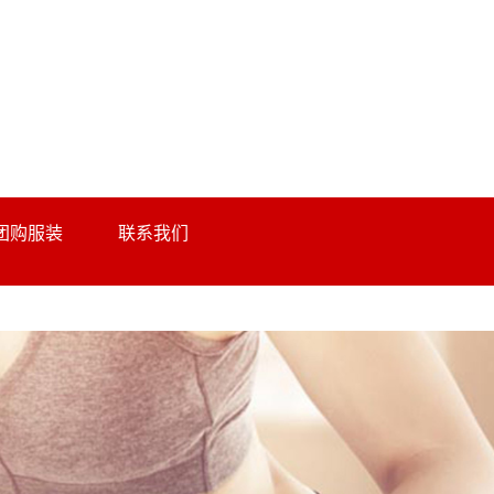
团购服装
联系我们