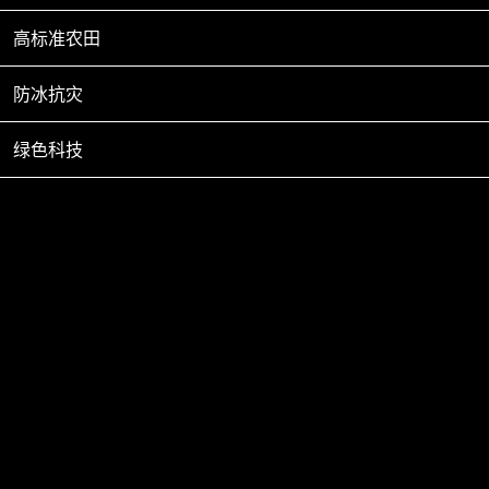
高标准农田
防冰抗灾
绿色科技