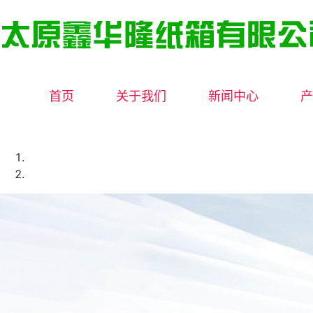
首页
关于我们
新闻中心
产