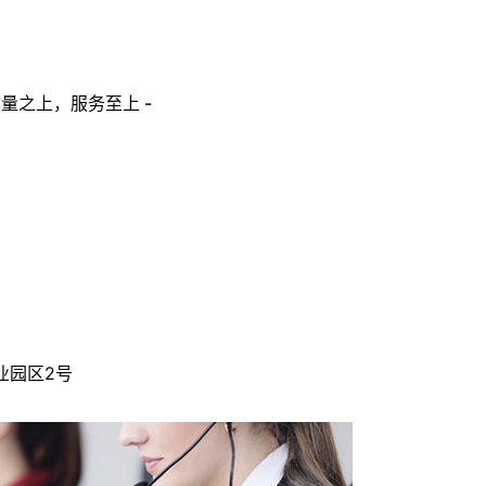
量之上，服务至上 -
业园区2号