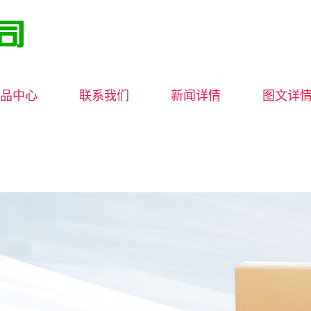
品中心
联系我们
新闻详情
图文详