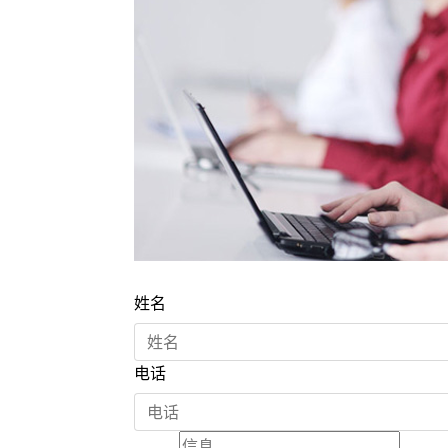
姓名
电话