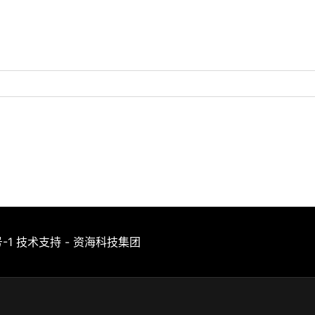
-1
技术支持 - 资海科技集团