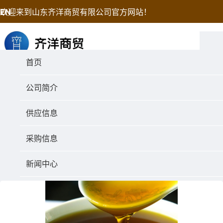
欢迎来到山东齐洋商贸有限公司官方网站！
EN
首页
公司简介
供应信息
NEWS
采购信息
行业动态
新闻中心
资讯行情
联系我们