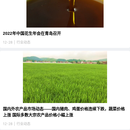
2022年中国花生年会在青岛召开
12-28
|
行业动态
国内外农产品市场动态——国内猪肉、鸡蛋价格连续下跌，蔬菜价格
上涨 国际多数大宗农产品价格小幅上涨
12-28
|
行业动态