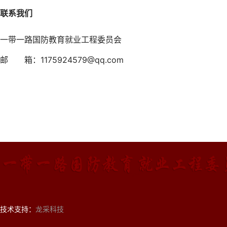
联系我们
一带一路国防教育就业工程委员会
邮 箱：1175924579@qq.com
技术支持：
龙采科技