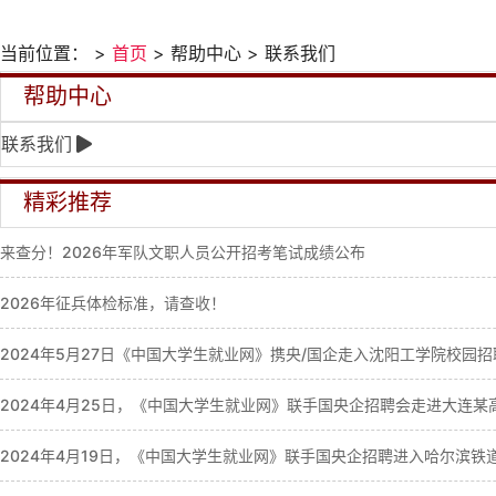
当前位置： >
首页
> 帮助中心 > 联系我们
帮助中心
联系我们
精彩推荐
来查分！2026年军队文职人员公开招考笔试成绩公布
2026年征兵体检标准，请查收！
2024年5月27日《中国大学生就业网》携央/国企走入沈阳工学院校园招
2024年4月25日，《中国大学生就业网》联手国央企招聘会走进大连某
2024年4月19日，《中国大学生就业网》联手国央企招聘进入哈尔滨铁