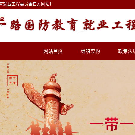
育就业工程委员会官方网站！
1175924579@qq.com
网站首页
组织架构
政策法