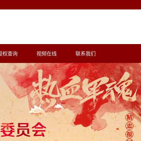
授权查询
视频在线
联系我们