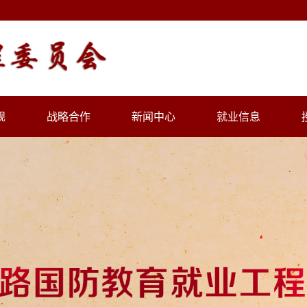
规
战略合作
新闻中心
就业信息